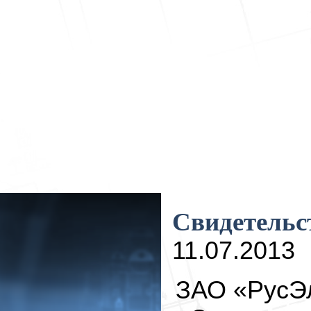
Свидетельст
11.07.2013
ЗАО «РусЭ