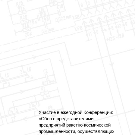
Участие в ежегодной Конференции:
«Сбор с представителями
предприятий ракетно-космической
промышленности, осуществляющих