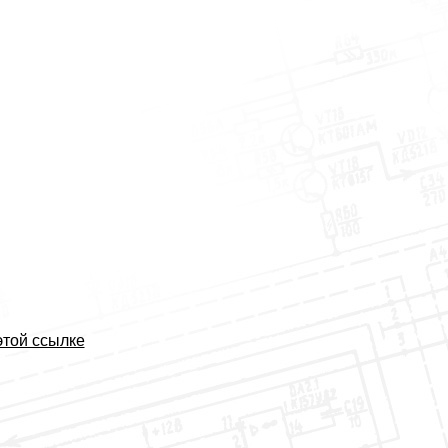
этой ссылке